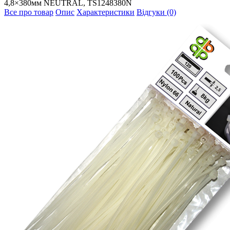
4,8×380мм NEUTRAL, TS1248380N
Все про товар
Опис
Характеристики
Відгуки (0)