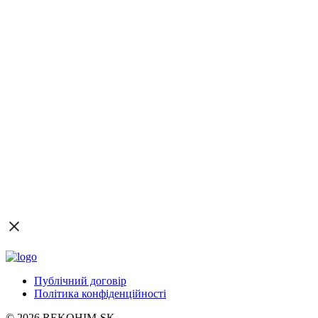
Публічний договір
Політика конфіденційності
© 2026 REKOHIM-SK