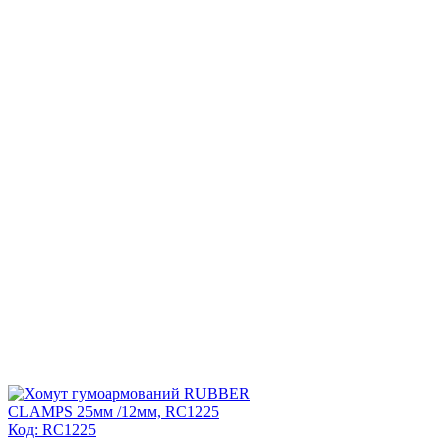
Код: RC1225