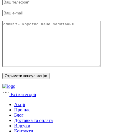
Всі категорії
Акції
Про нас
Блог
Доставка та оплата
Відгуки
Контакти