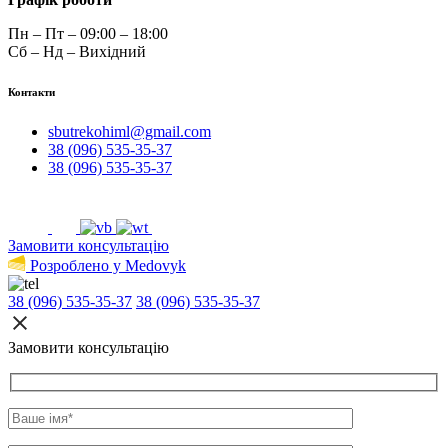
Пн – Пт – 09:00 – 18:00
Сб – Нд – Вихідний
Контакти
sbutrekohiml@gmail.com
38 (096) 535-35-37
38 (096) 535-35-37
Замовити консультацію
Розроблено у Medovyk
38 (096) 535-35-37
38 (096) 535-35-37
Замовити консультацію