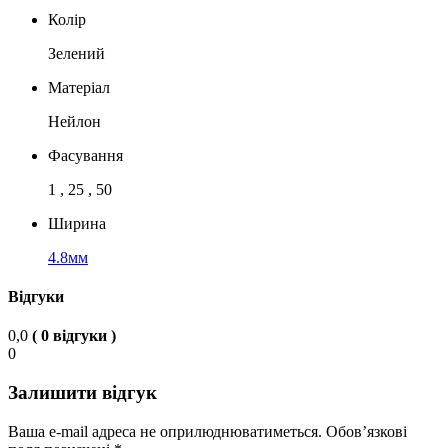
Колір
Зелений
Матеріал
Нейлон
Фасування
1 , 25 , 50
Ширина
4.8мм
Відгуки
0,0
( 0 відгуки )
0
Залишити відгук
Ваша e-mail адреса не оприлюднюватиметься.
Обов’язкові