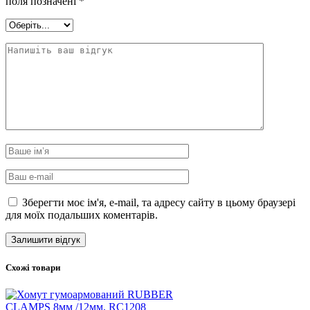
поля позначені
*
Зберегти моє ім'я, e-mail, та адресу сайту в цьому браузері
для моїх подальших коментарів.
Схожі товари