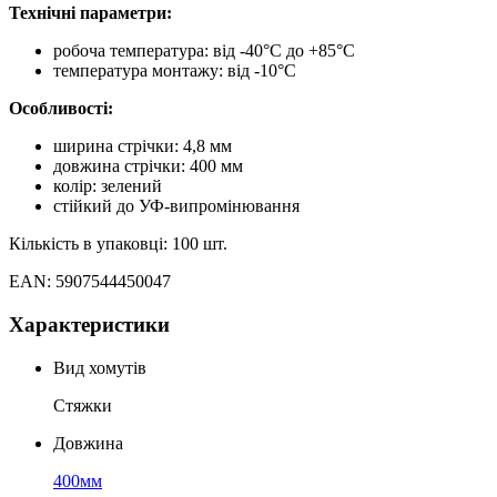
Технічні параметри:
робоча температура: від -40°C до +85°C
температура монтажу: від -10°C
Особливості:
ширина стрічки: 4,8 мм
довжина стрічки: 400 мм
колір: зелений
стійкий до УФ-випромінювання
Кількість в упаковці: 100 шт.
EAN: 5907544450047
Характеристики
Вид хомутів
Стяжки
Довжина
400мм