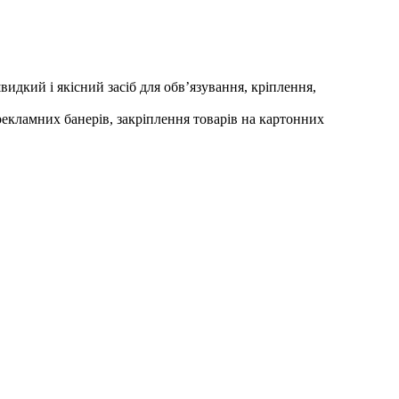
видкий і якісний засіб для обв’язування, кріплення,
рекламних банерів, закріплення товарів на картонних