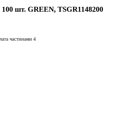
, 100 шт. GREEN, TSGR1148200
4