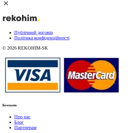
Публічний договір
Політика конфіденційності
© 2026 REKOHIM-SK
Компанія
Про нас
Блог
Партнерам