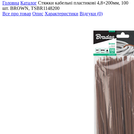
Головна
Каталог
Стяжки кабельні пластикові 4,8×200мм, 100
шт. BROWN, TSBR1148200
Все про товар
Опис
Характеристики
Відгуки (0)