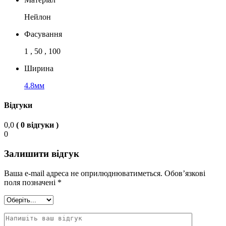
Нейлон
Фасування
1 , 50 , 100
Ширина
4.8мм
Відгуки
0,0
( 0 відгуки )
0
Залишити відгук
Ваша e-mail адреса не оприлюднюватиметься.
Обов’язкові
поля позначені
*