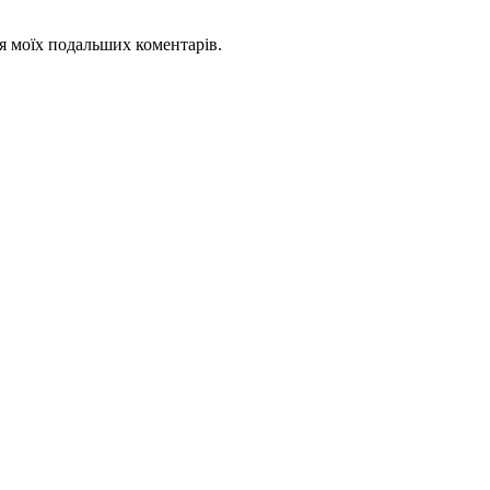
для моїх подальших коментарів.