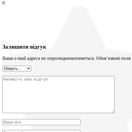
0
Залишити відгук
Ваша e-mail адреса не оприлюднюватиметься.
Обов’язкові поля