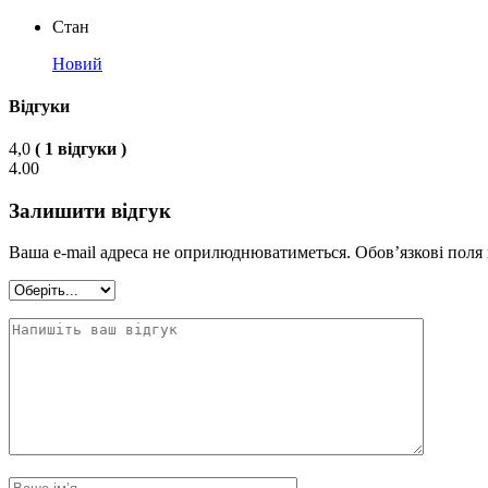
Стан
Новий
Відгуки
4,0
( 1 відгуки )
4.00
Залишити відгук
Ваша e-mail адреса не оприлюднюватиметься.
Обов’язкові поля