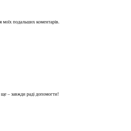
для моїх подальших коментарів.
 ще – завжди раді допомогти!