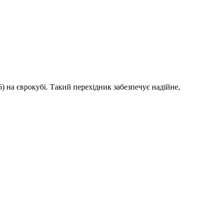
 на єврокубі. Такий перехідник забезпечує надійне,