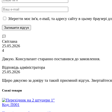
Зберегти моє ім'я, e-mail, та адресу сайту в цьому браузері 
Світлана
25.05.2026
4
Дякую. Консультант старанно поставився до замовлення.
Відповідь адміністратора
25.05.2026
Щиро дякуємо за довіру та такий приємний відгук. Звертайтеся
Схожі товари
Код: П001