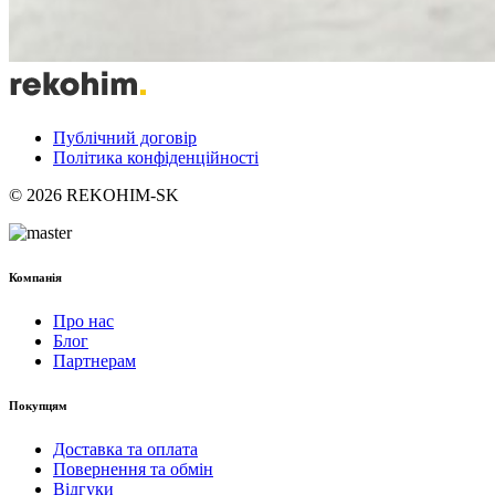
Публічний договір
Політика конфіденційності
© 2026 REKOHIM-SK
Компанія
Про нас
Блог
Партнерам
Покупцям
Доставка та оплата
Повернення та обмін
Відгуки