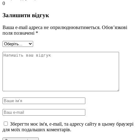
0
Залишити відгук
Ваша e-mail адреса не оприлюднюватиметься.
Обов’язкові
поля позначені
*
Зберегти моє ім'я, e-mail, та адресу сайту в цьому браузері
для моїх подальших коментарів.