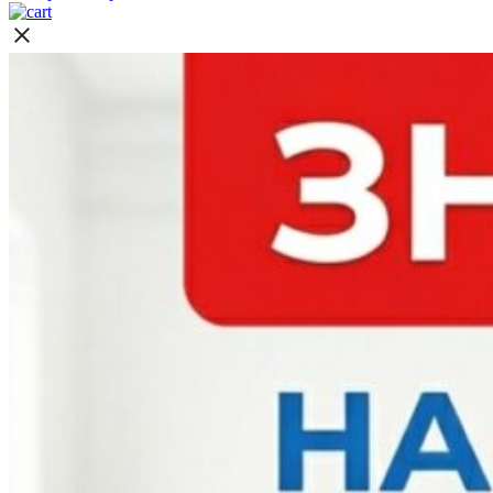
ціна:
ціна:
300 грн.
150 грн.