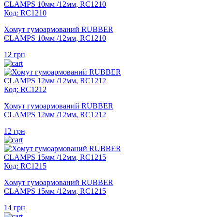
Код: RC1210
Хомут гумоармований RUBBER
CLAMPS 10мм /12мм, RC1210
12
грн
Код: RC1212
Хомут гумоармований RUBBER
CLAMPS 12мм /12мм, RC1212
12
грн
Код: RC1215
Хомут гумоармований RUBBER
CLAMPS 15мм /12мм, RC1215
14
грн