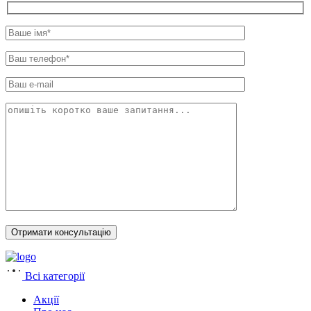
Всі категорії
Акції