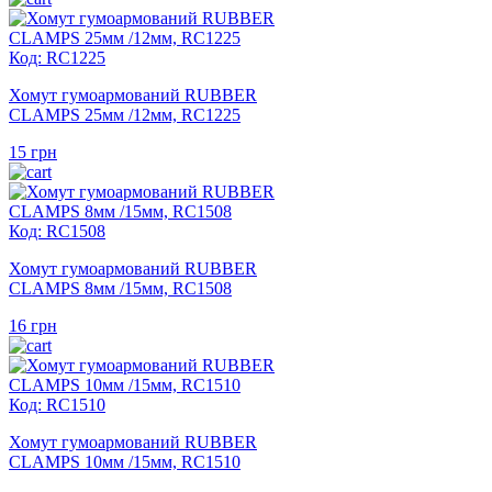
Код: RC1225
Хомут гумоармований RUBBER
CLAMPS 25мм /12мм, RC1225
15
грн
Код: RC1508
Хомут гумоармований RUBBER
CLAMPS 8мм /15мм, RC1508
16
грн
Код: RC1510
Хомут гумоармований RUBBER
CLAMPS 10мм /15мм, RC1510