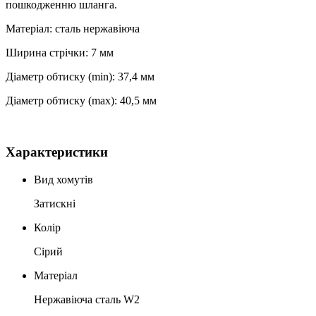
пошкодженню шланга.
Матеріал: сталь нержавіюча
Ширина стрічки: 7 мм
Діаметр обтиску (min): 37,4 мм
Діаметр обтиску (max): 40,5 мм
Характеристики
Вид хомутів
Затискні
Колір
Сірий
Матеріал
Нержавіюча сталь W2