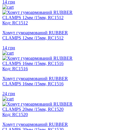
14
грн
Код: RC1512
Хомут гумоармований RUBBER
CLAMPS 12мм /15мм, RC1512
14
грн
Код: RC1516
Хомут гумоармований RUBBER
CLAMPS 16мм /15мм, RC1516
24
грн
Код: RC1520
Хомут гумоармований RUBBER
CLAMPS 20мм /15мм, RC1520