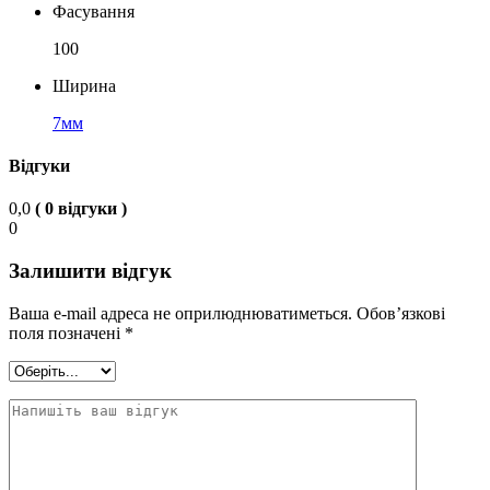
Фасування
100
Ширина
7мм
Відгуки
0,0
( 0 відгуки )
0
Залишити відгук
Ваша e-mail адреса не оприлюднюватиметься.
Обов’язкові
поля позначені
*