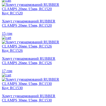
Код: RC1520
Хомут гумоармований RUBBER
CLAMPS 20мм /15мм, RC1520
15
грн
Код: RC1526
Хомут гумоармований RUBBER
CLAMPS 26мм /15мм, RC1526
17
грн
Код: RC1530
Хомут гумоармований RUBBER
CLAMPS 30мм /15мм, RC1530