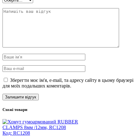
Зберегти моє ім'я, e-mail, та адресу сайту в цьому браузері
для моїх подальших коментарів.
Схожі товари
Код: RC1208