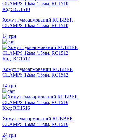
Код: RC1510
Хомут гумоармований RUBBER
CLAMPS 10мм /15мм, RC1510
14
грн
Код: RC1512
Хомут гумоармований RUBBER
CLAMPS 12мм /15мм, RC1512
14
грн
Код: RC1516
Хомут гумоармований RUBBER
CLAMPS 16мм /15мм, RC1516
24
грн