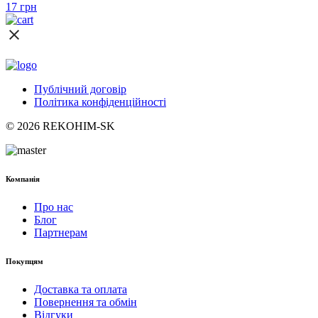
17
грн
Публічний договір
Політика конфіденційності
© 2026 REKOHIM-SK
Компанія
Про нас
Блог
Партнерам
Покупцям
Доставка та оплата
Повернення та обмін
Відгуки