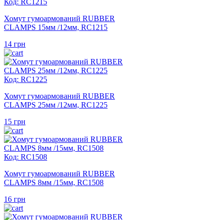
Код: RC1215
Хомут гумоармований RUBBER
CLAMPS 15мм /12мм, RC1215
14
грн
Код: RC1225
Хомут гумоармований RUBBER
CLAMPS 25мм /12мм, RC1225
15
грн
Код: RC1508
Хомут гумоармований RUBBER
CLAMPS 8мм /15мм, RC1508
16
грн