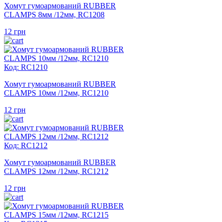
Хомут гумоармований RUBBER
CLAMPS 8мм /12мм, RC1208
12
грн
Код: RC1210
Хомут гумоармований RUBBER
CLAMPS 10мм /12мм, RC1210
12
грн
Код: RC1212
Хомут гумоармований RUBBER
CLAMPS 12мм /12мм, RC1212
12
грн