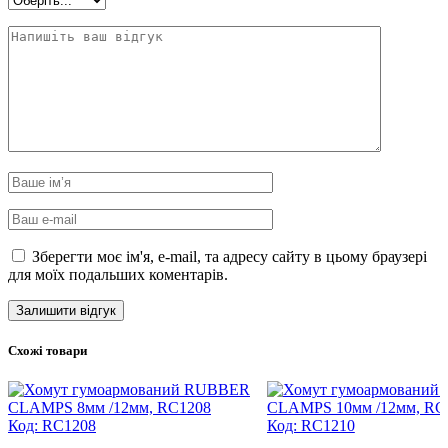
Зберегти моє ім'я, e-mail, та адресу сайту в цьому браузері
для моїх подальших коментарів.
Схожі товари
Код: RC1208
Код: RC1210