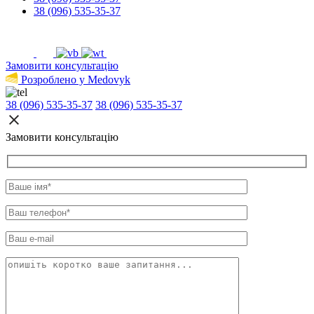
38 (096) 535-35-37
Замовити консультацію
Розроблено у Medovyk
38 (096) 535-35-37
38 (096) 535-35-37
Замовити консультацію