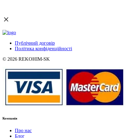
Публічний договір
Політика конфіденційності
© 2026 REKOHIM-SK
Компанія
Про нас
Блог