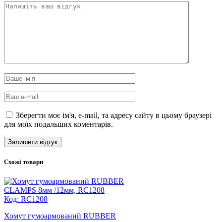
Зберегти моє ім'я, e-mail, та адресу сайту в цьому браузері
для моїх подальших коментарів.
Схожі товари
Код: RC1208
Хомут гумоармований RUBBER