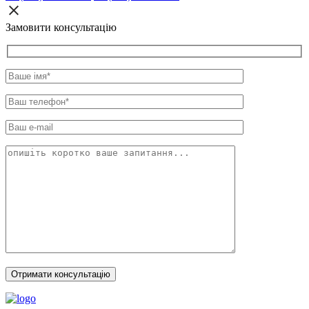
Замовити консультацію