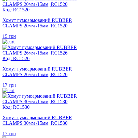
Код: RC1520
Хомут гумоармований RUBBER
CLAMPS 20мм /15мм, RC1520
15
грн
Код: RC1526
Хомут гумоармований RUBBER
CLAMPS 26мм /15мм, RC1526
17
грн
Код: RC1530
Хомут гумоармований RUBBER
CLAMPS 30мм /15мм, RC1530
17
грн