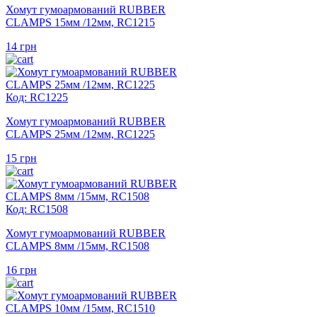
Хомут гумоармований RUBBER
CLAMPS 15мм /12мм, RC1215
14
грн
Код: RC1225
Хомут гумоармований RUBBER
CLAMPS 25мм /12мм, RC1225
15
грн
Код: RC1508
Хомут гумоармований RUBBER
CLAMPS 8мм /15мм, RC1508
16
грн