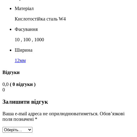
Матеріал
Кислотостійка сталь W4
Фасування
10 , 100 , 1000
Ширина
12мм
Відгуки
0,0
( 0 відгуки )
0
Залишити відгук
Ваша e-mail адреса не оприлюднюватиметься.
Обов’язкові
поля позначені
*