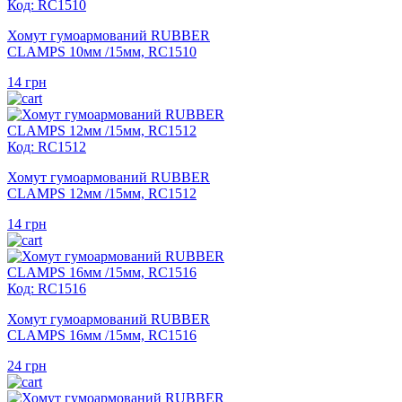
Код: RC1510
Хомут гумоармований RUBBER
CLAMPS 10мм /15мм, RC1510
14
грн
Код: RC1512
Хомут гумоармований RUBBER
CLAMPS 12мм /15мм, RC1512
14
грн
Код: RC1516
Хомут гумоармований RUBBER
CLAMPS 16мм /15мм, RC1516
24
грн