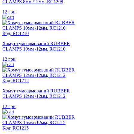
CLAMPS 8мм /12мм, RC1208
12
грн
Код: RC1210
Хомут гумоармований RUBBER
CLAMPS 10мм /12мм, RC1210
12
грн
Код: RC1212
Хомут гумоармований RUBBER
CLAMPS 12мм /12мм, RC1212
12
грн
Код: RC1215