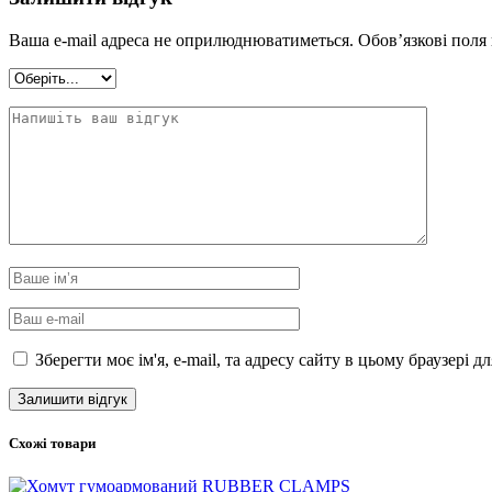
Ваша e-mail адреса не оприлюднюватиметься.
Обов’язкові поля
Зберегти моє ім'я, e-mail, та адресу сайту в цьому браузері 
Схожі товари