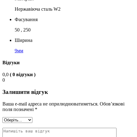
Нержавіюча сталь W2
Фасування
50 , 250
Ширина
9мм
Відгуки
0,0
( 0 відгуки )
0
Залишити відгук
Ваша e-mail адреса не оприлюднюватиметься.
Обов’язкові
поля позначені
*