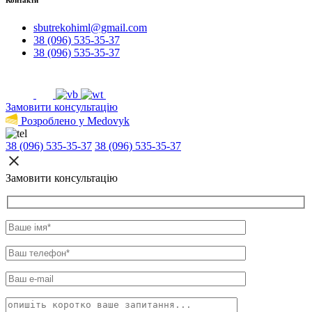
sbutrekohiml@gmail.com
38 (096) 535-35-37
38 (096) 535-35-37
Замовити консультацію
Розроблено у Medovyk
38 (096) 535-35-37
38 (096) 535-35-37
Замовити консультацію