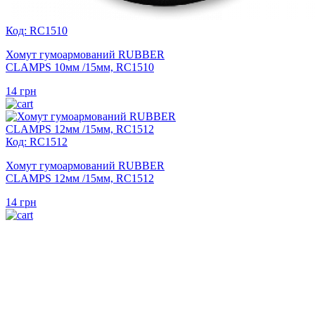
Код: RC1510
Хомут гумоармований RUBBER
CLAMPS 10мм /15мм, RC1510
14
грн
Код: RC1512
Хомут гумоармований RUBBER
CLAMPS 12мм /15мм, RC1512
14
грн