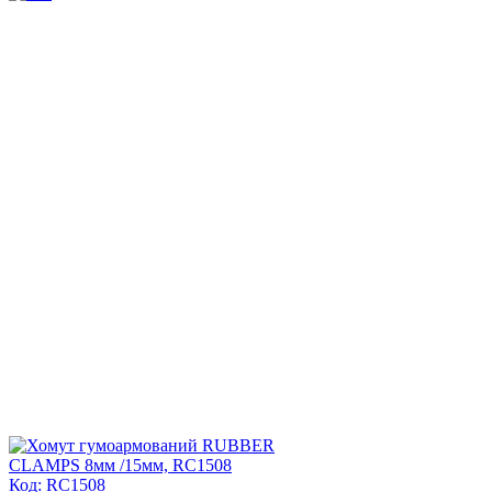
Код: RC1508