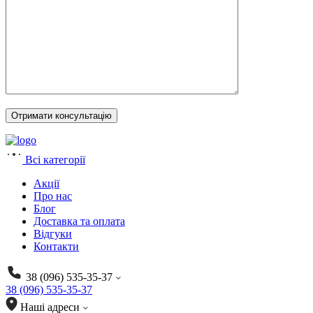
Всі категорії
Акції
Про нас
Блог
Доставка та оплата
Відгуки
Контакти
38 (096) 535-35-37
38 (096) 535-35-37
Наші адреси