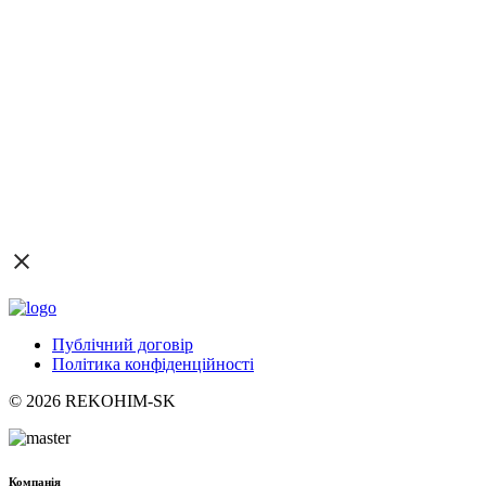
Публічний договір
Політика конфіденційності
© 2026 REKOHIM-SK
Компанія