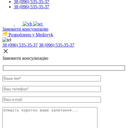
38 (096) 535-35-37
38 (096) 535-35-37
Замовити консультацію
Розроблено у Medovyk
38 (096) 535-35-37
38 (096) 535-35-37
Замовити консультацію