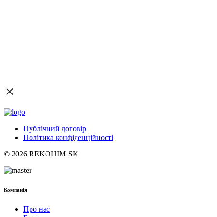
Публічний договір
Політика конфіденційності
© 2026 REKOHIM-SK
Компанія
Про нас