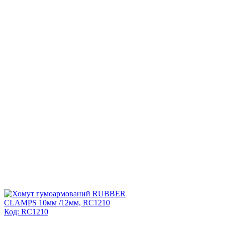
Код: RC1210