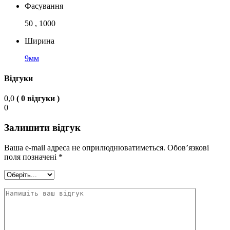
Фасування
50 , 1000
Ширина
9мм
Відгуки
0,0
( 0 відгуки )
0
Залишити відгук
Ваша e-mail адреса не оприлюднюватиметься.
Обов’язкові
поля позначені
*