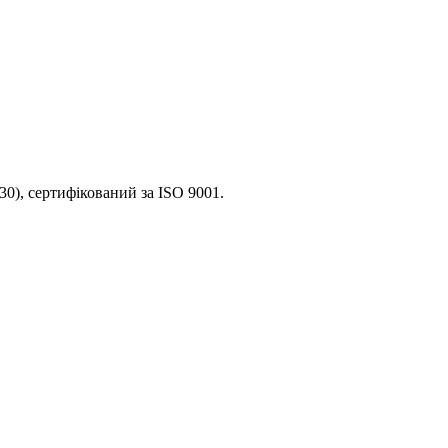
30), сертифікований за ISO 9001.