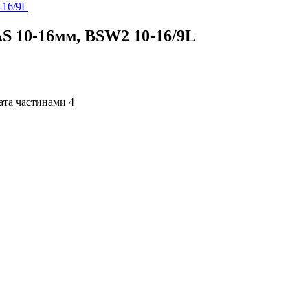
 10-16мм, BSW2 10-16/9L
4