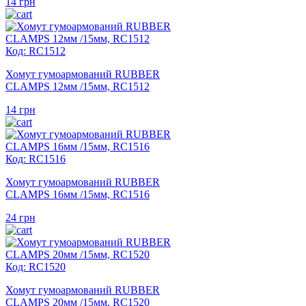
14
грн
Код: RC1512
Хомут гумоармований RUBBER
CLAMPS 12мм /15мм, RC1512
14
грн
Код: RC1516
Хомут гумоармований RUBBER
CLAMPS 16мм /15мм, RC1516
24
грн
Код: RC1520
Хомут гумоармований RUBBER
CLAMPS 20мм /15мм, RC1520