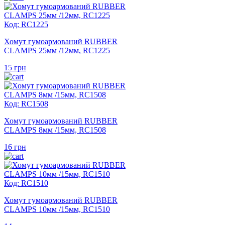
Код: RC1225
Хомут гумоармований RUBBER
CLAMPS 25мм /12мм, RC1225
15
грн
Код: RC1508
Хомут гумоармований RUBBER
CLAMPS 8мм /15мм, RC1508
16
грн
Код: RC1510
Хомут гумоармований RUBBER
CLAMPS 10мм /15мм, RC1510