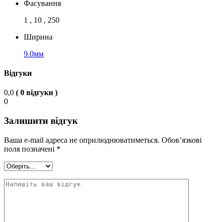
Фасування
1 , 10 , 250
Ширина
9.0мм
Відгуки
0,0
( 0 відгуки )
0
Залишити відгук
Ваша e-mail адреса не оприлюднюватиметься.
Обов’язкові
поля позначені
*