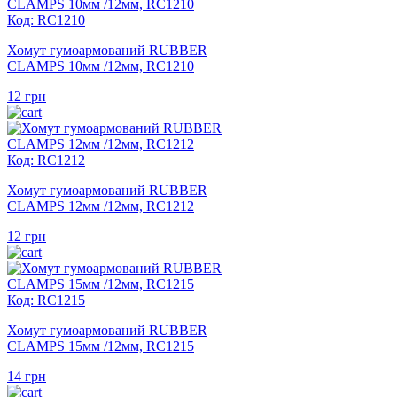
Код: RC1210
Хомут гумоармований RUBBER
CLAMPS 10мм /12мм, RC1210
12
грн
Код: RC1212
Хомут гумоармований RUBBER
CLAMPS 12мм /12мм, RC1212
12
грн
Код: RC1215
Хомут гумоармований RUBBER
CLAMPS 15мм /12мм, RC1215
14
грн