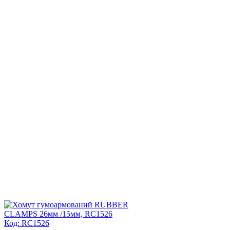
Код: RC1526