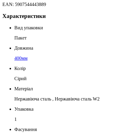
EAN: 5907544443889
Характеристики
Вид упаковки
Пакет
Довжина
400мм
Колір
Сірий
Матеріал
Нержавіюча сталь , Нержавіюча сталь W2
Упаковка
1
Фасування