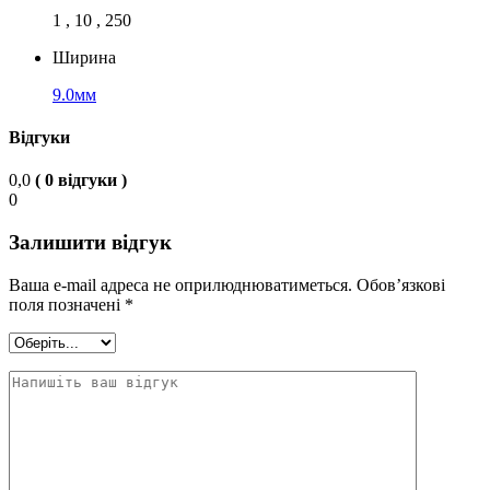
1 , 10 , 250
Ширина
9.0мм
Відгуки
0,0
( 0 відгуки )
0
Залишити відгук
Ваша e-mail адреса не оприлюднюватиметься.
Обов’язкові
поля позначені
*