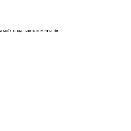
для моїх подальших коментарів.