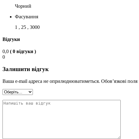
Чорний
Фасування
1 , 25 , 3000
Відгуки
0,0
( 0 відгуки )
0
Залишити відгук
Ваша e-mail адреса не оприлюднюватиметься.
Обов’язкові поля