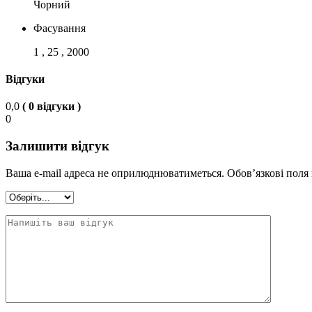
Чорний
Фасування
1 , 25 , 2000
Відгуки
0,0
( 0 відгуки )
0
Залишити відгук
Ваша e-mail адреса не оприлюднюватиметься.
Обов’язкові поля