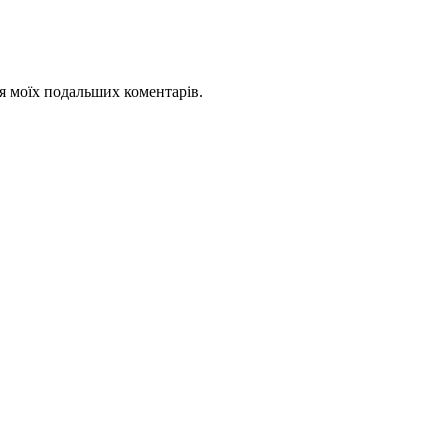
для моїх подальших коментарів.