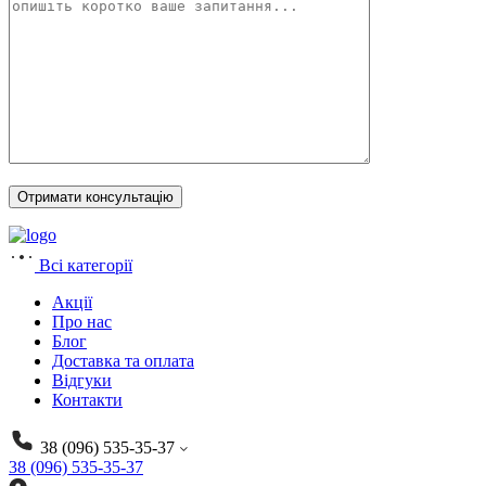
Всі категорії
Акції
Про нас
Блог
Доставка та оплата
Відгуки
Контакти
38 (096) 535-35-37
38 (096) 535-35-37