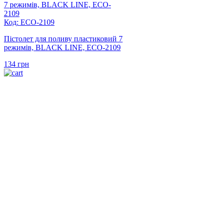
Код: ECO-2109
Пістолет для поливу пластиковий 7
режимів, BLACK LINE, ECO-2109
134
грн