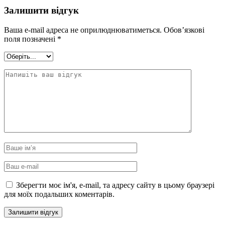
Залишити відгук
Ваша e-mail адреса не оприлюднюватиметься.
Обов’язкові
поля позначені
*
Зберегти моє ім'я, e-mail, та адресу сайту в цьому браузері
для моїх подальших коментарів.