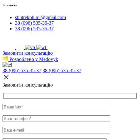
Контакти
sbutrekohiml@gmail.com
38 (096) 535-35-37
38 (096) 535-35-37
Замовити консультацію
Розроблено у Medovyk
38 (096) 535-35-37
38 (096) 535-35-37
Замовити консультацію