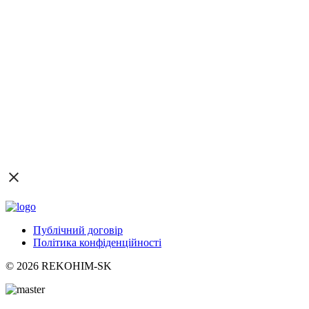
Публічний договір
Політика конфіденційності
© 2026 REKOHIM-SK