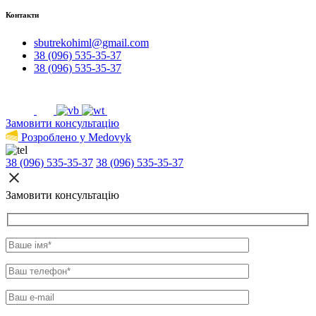
Контакти
sbutrekohiml@gmail.com
38 (096) 535-35-37
38 (096) 535-35-37
Замовити консультацію
Розроблено у Medovyk
38 (096) 535-35-37
38 (096) 535-35-37
Замовити консультацію