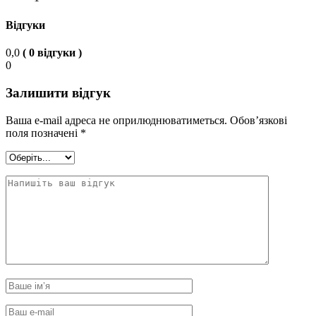
Відгуки
0,0
( 0 відгуки )
0
Залишити відгук
Ваша e-mail адреса не оприлюднюватиметься.
Обов’язкові
поля позначені
*