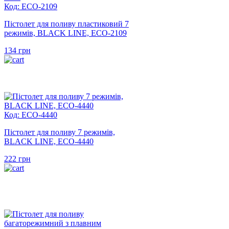
Код: ECO-2109
Пістолет для поливу пластиковий 7
режимів, BLACK LINE, ECO-2109
134
грн
Код: ECO-4440
Пістолет для поливу 7 режимів,
BLACK LINE, ECO-4440
222
грн