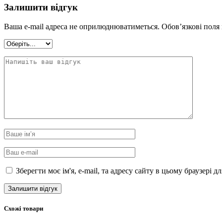
Залишити відгук
Ваша e-mail адреса не оприлюднюватиметься.
Обов’язкові поля
Зберегти моє ім'я, e-mail, та адресу сайту в цьому браузері 
Схожі товари