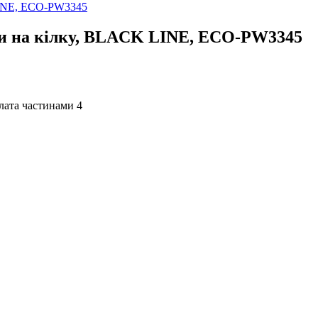
ми на кілку, BLACK LINE, ECO-PW3345
4