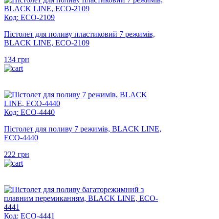
Код: ECO-2109
Пістолет для поливу пластиковий 7 режимів,
BLACK LINE, ECO-2109
134
грн
Код: ECO-4440
Пістолет для поливу 7 режимів, BLACK LINE,
ECO-4440
222
грн
Код: ECO-4441