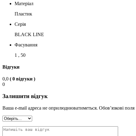
Матеріал
Пластик
Серія
BLACK LINE
Фасування
1 , 50
Відгуки
0,0
( 0 відгуки )
0
Залишити відгук
Ваша e-mail адреса не оприлюднюватиметься.
Обов’язкові поля