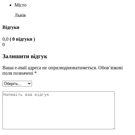
Місто
Львів
Відгуки
0,0
( 0 відгуки )
0
Залишити відгук
Ваша e-mail адреса не оприлюднюватиметься.
Обов’язкові
поля позначені
*