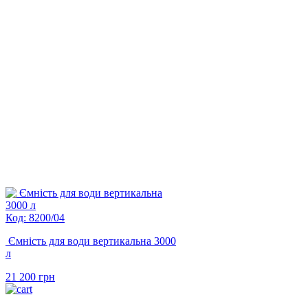
Код: 8200/04
Ємність для води вертикальна 3000
л
21 200
грн