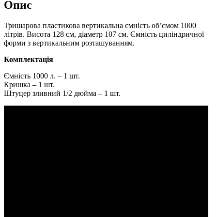
Опис
Тришарова пластикова вертикальна ємність об’ємом 1000
літрів. Висота 128 см, діаметр 107 см. Ємність циліндричної
форми з вертикальним розташуванням.
Комплектація
Ємність 1000 л. – 1 шт.
Кришка – 1 шт.
Штуцер зливний 1/2 дюйма – 1 шт.