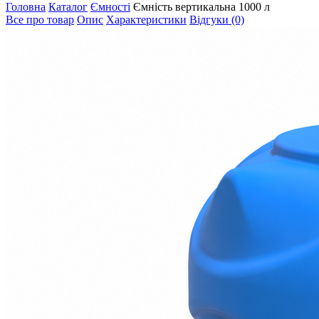
Головна
Каталог
Ємності
Ємність вертикальна 1000 л
Все про товар
Опис
Характеристики
Відгуки (0)