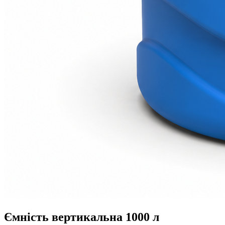
Ємність вертикальна 1000 л