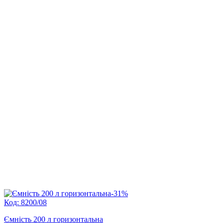
-31%
Код: 8200/08
Ємність 200 л горизонтальна