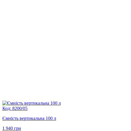
Код: 8200/05
Ємність вертикальна 100 л
1 940
грн