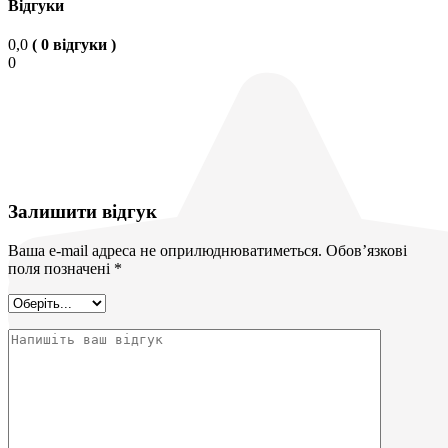
Відгуки
0,0
( 0 відгуки )
0
Залишити відгук
Ваша e-mail адреса не оприлюднюватиметься.
Обов’язкові
поля позначені
*