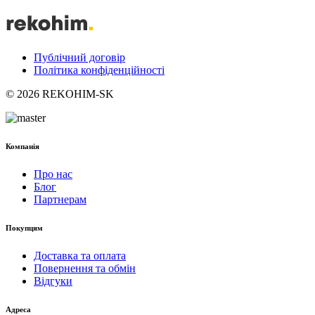
Публічний договір
Політика конфіденційності
© 2026 REKOHIM-SK
Компанія
Про нас
Блог
Партнерам
Покупцям
Доставка та оплата
Повернення та обмін
Відгуки
Адреса