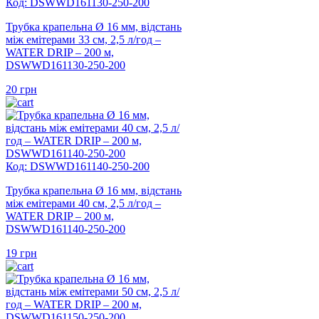
Код: DSWWD161130-250-200
Трубка крапельна Ø 16 мм, відстань
між емітерами 33 см, 2,5 л/год –
WATER DRIP – 200 м,
DSWWD161130-250-200
20
грн
Код: DSWWD161140-250-200
Трубка крапельна Ø 16 мм, відстань
між емітерами 40 см, 2,5 л/год –
WATER DRIP – 200 м,
DSWWD161140-250-200
19
грн