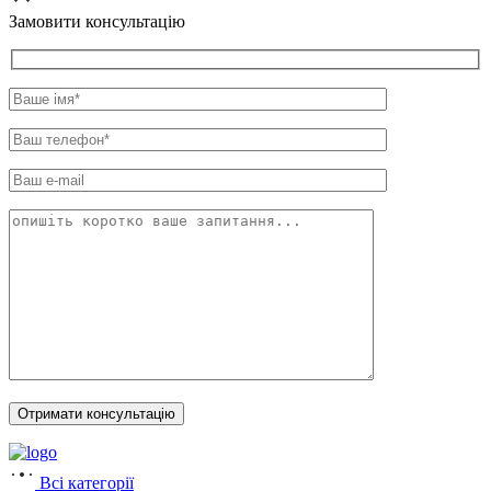
Замовити консультацію
Всі категорії