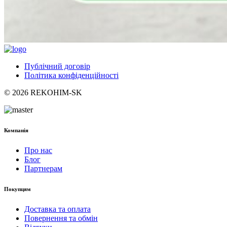
Публічний договір
Політика конфіденційності
© 2026 REKOHIM-SK
Компанія
Про нас
Блог
Партнерам
Покупцям
Доставка та оплата
Повернення та обмін