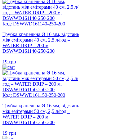
Код: DSWWD161140-250-200
Трубка крапельна Ø 16 мм, відстань
між емітерами 40 см, 2,5 л/год –
WATER DRIP – 200 м,
DSWWD161140-250-200
19
грн
Код: DSWWD161150-250-200
Трубка крапельна Ø 16 мм, відстань
між емітерами 50 см, 2,5 л/год –
WATER DRIP – 200 м,
DSWWD161150-250-200
19
грн