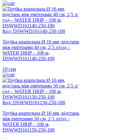
Код: DSWWD161140-250-100
Трубка крапельна Ø 16 мм, відстань
між емітерами 40 см, 2,5 л/год –
WATER DRIP – 100 м,
DSWWD161140-250-100
19
грн
Код: DSWWD161150-250-100
Трубка крапельна Ø 16 мм, відстань
між емітерами 50 см, 2,5 л/год –
WATER DRIP – 100 м,
DSWWD161150-250-100