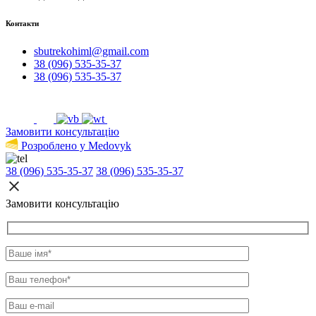
Контакти
sbutrekohiml@gmail.com
38 (096) 535-35-37
38 (096) 535-35-37
Замовити консультацію
Розроблено у Medovyk
38 (096) 535-35-37
38 (096) 535-35-37
Замовити консультацію