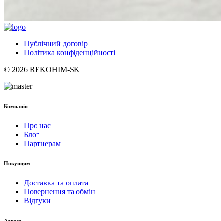
Публічний договір
Політика конфіденційності
© 2026 REKOHIM-SK
Компанія
Про нас
Блог
Партнерам
Покупцям
Доставка та оплата
Повернення та обмін
Відгуки
Адреса