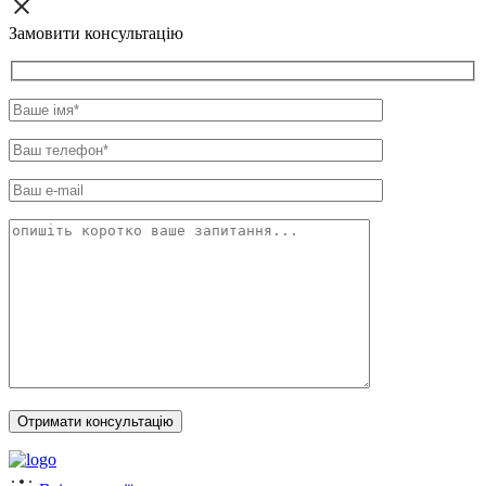
Замовити консультацію