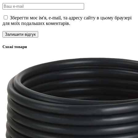
Зберегти моє ім'я, e-mail, та адресу сайту в цьому браузері
для моїх подальших коментарів.
Схожі товари