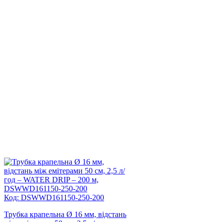
Код: DSWWD161150-250-200
Трубка крапельна Ø 16 мм, відстань