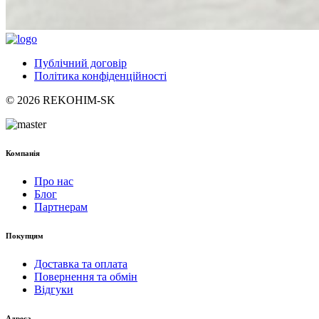
Публічний договір
Політика конфіденційності
© 2026 REKOHIM-SK
Компанія
Про нас
Блог
Партнерам
Покупцям
Доставка та оплата
Повернення та обмін
Відгуки
Адреса