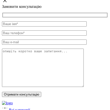
Замовити консультацію
Всі категорії