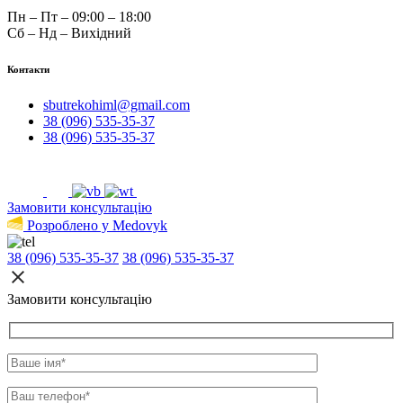
Пн – Пт – 09:00 – 18:00
Сб – Нд – Вихідний
Контакти
sbutrekohiml@gmail.com
38 (096) 535-35-37
38 (096) 535-35-37
Замовити консультацію
Розроблено у Medovyk
38 (096) 535-35-37
38 (096) 535-35-37
Замовити консультацію