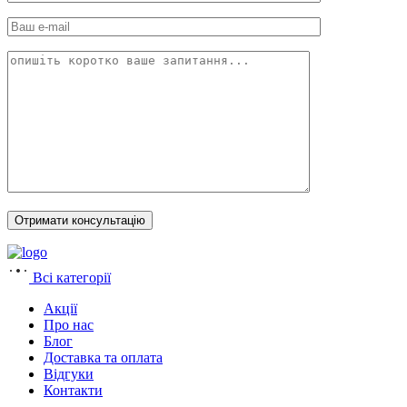
Всі категорії
Акції
Про нас
Блог
Доставка та оплата
Відгуки
Контакти