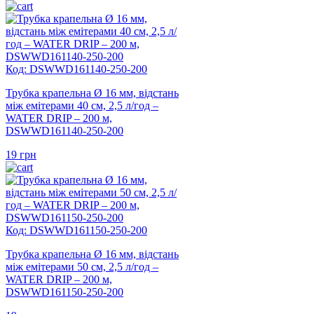
Код: DSWWD161140-250-200
Трубка крапельна Ø 16 мм, відстань
між емітерами 40 см, 2,5 л/год –
WATER DRIP – 200 м,
DSWWD161140-250-200
19
грн
Код: DSWWD161150-250-200
Трубка крапельна Ø 16 мм, відстань
між емітерами 50 см, 2,5 л/год –
WATER DRIP – 200 м,
DSWWD161150-250-200