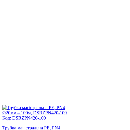
Код: DSRZPN420-100
Трубка магістральна PE, PN4