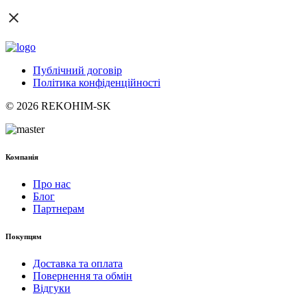
Публічний договір
Політика конфіденційності
© 2026 REKOHIM-SK
Компанія
Про нас
Блог
Партнерам
Покупцям
Доставка та оплата
Повернення та обмін
Відгуки