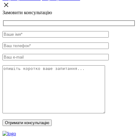
Замовити консультацію