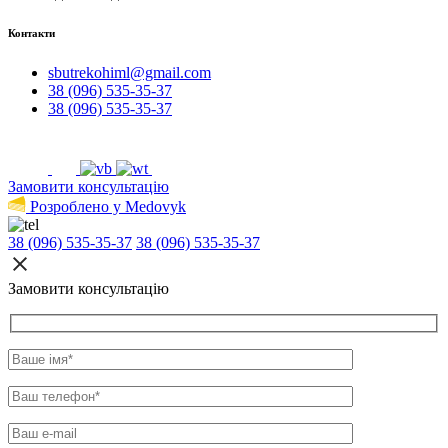
Контакти
sbutrekohiml@gmail.com
38 (096) 535-35-37
38 (096) 535-35-37
Замовити консультацію
Розроблено у Medovyk
38 (096) 535-35-37
38 (096) 535-35-37
Замовити консультацію