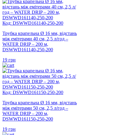
Код: DSWWD161140-250-200
Трубка крапельна Ø 16 мм, відстань
між емітерами 40 см, 2,5 л/год –
WATER DRIP – 200 м,
DSWWD161140-250-200
19
грн
Код: DSWWD161150-250-200
Трубка крапельна Ø 16 мм, відстань
між емітерами 50 см, 2,5 л/год –
WATER DRIP – 200 м,
DSWWD161150-250-200
19
грн