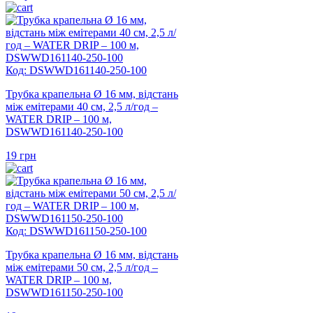
Код: DSWWD161140-250-100
Трубка крапельна Ø 16 мм, відстань
між емітерами 40 см, 2,5 л/год –
WATER DRIP – 100 м,
DSWWD161140-250-100
19
грн
Код: DSWWD161150-250-100
Трубка крапельна Ø 16 мм, відстань
між емітерами 50 см, 2,5 л/год –
WATER DRIP – 100 м,
DSWWD161150-250-100