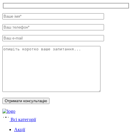
Всі категорії
Акції