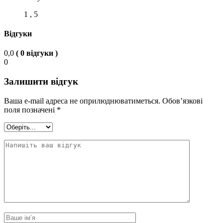
1 , 5
Відгуки
0,0
( 0 відгуки )
0
Залишити відгук
Ваша e-mail адреса не оприлюднюватиметься.
Обов’язкові
поля позначені
*