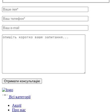
Всі категорії
Акції
Про нас