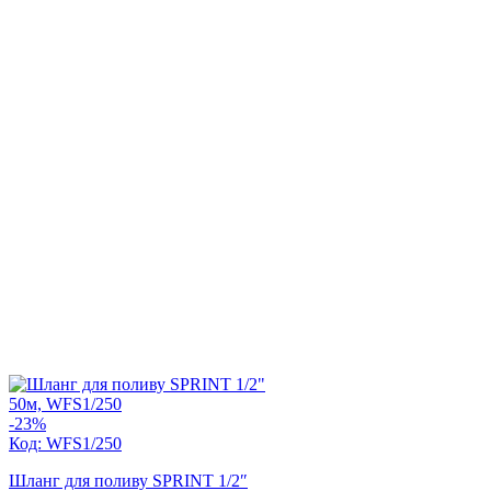
-23%
Код: WFS1/250
Шланг для поливу SPRINT 1/2″