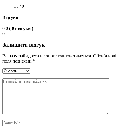
1 , 40
Відгуки
0,0
( 0 відгуки )
0
Залишити відгук
Ваша e-mail адреса не оприлюднюватиметься.
Обов’язкові
поля позначені
*