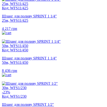
Код: WFS11/425
Шланг для поливу SPRINT 1 1/4″
25м, WFS11/425
4 217
грн
Код: WFS11/450
Шланг для поливу SPRINT 1 1/4″
50м, WFS11/450
8 436
грн
-23%
Код: WFS1/230
Шланг для поливу SPRINT 1/2″