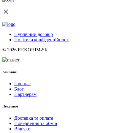
Публічний договір
Політика конфіденційності
© 2026 REKOHIM-SK
Компанія
Про нас
Блог
Партнерам
Покупцям
Доставка та оплата
Повернення та обмін
Відгуки