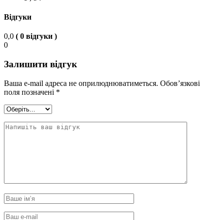
Відгуки
0,0
( 0 відгуки )
0
Залишити відгук
Ваша e-mail адреса не оприлюднюватиметься.
Обов’язкові
поля позначені
*