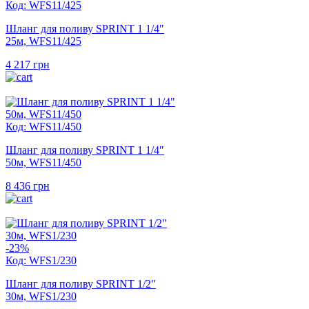
Код: WFS11/425
Шланг для поливу SPRINT 1 1/4″
25м, WFS11/425
4 217
грн
Код: WFS11/450
Шланг для поливу SPRINT 1 1/4″
50м, WFS11/450
8 436
грн
-23%
Код: WFS1/230
Шланг для поливу SPRINT 1/2″
30м, WFS1/230