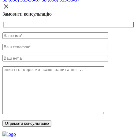
Замовити консультацію