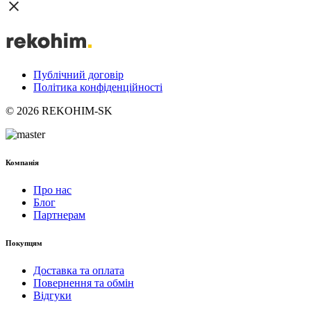
Публічний договір
Політика конфіденційності
© 2026 REKOHIM-SK
Компанія
Про нас
Блог
Партнерам
Покупцям
Доставка та оплата
Повернення та обмін
Відгуки