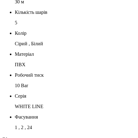
30 м
Кількість шарів
5
Колір
Сірий , Білий
Матеріал
ПВХ
Робочий тиск
10 Bar
Серія
WHITE LINE
Фасування
1 , 2 , 24