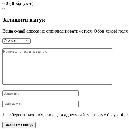
0,0
( 0 відгуки )
0
Залишити відгук
Ваша e-mail адреса не оприлюднюватиметься.
Обов’язкові поля
Зберегти моє ім'я, e-mail, та адресу сайту в цьому браузері 