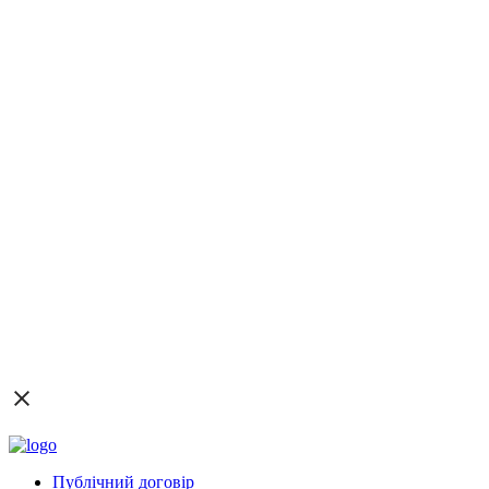
Публічний договір