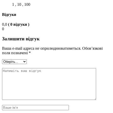
1 , 10 , 100
Відгуки
0,0
( 0 відгуки )
0
Залишити відгук
Ваша e-mail адреса не оприлюднюватиметься.
Обов’язкові
поля позначені
*