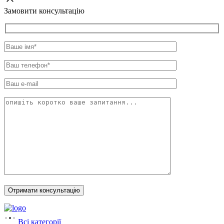
Замовити консультацію
Всі категорії