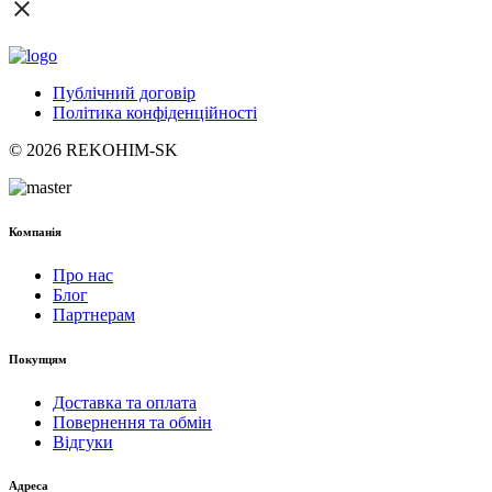
Публічний договір
Політика конфіденційності
© 2026 REKOHIM-SK
Компанія
Про нас
Блог
Партнерам
Покупцям
Доставка та оплата
Повернення та обмін
Відгуки
Адреса