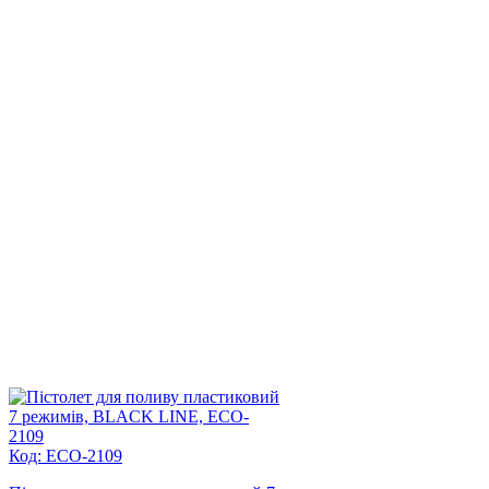
Код: ECO-2109