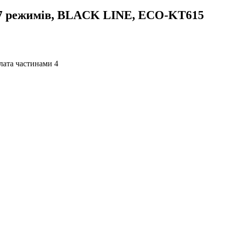
 7 режимів, BLACK LINE, ECO-KT615
4