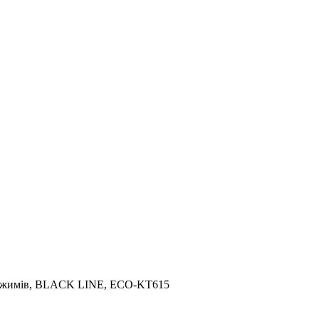
 режимів, BLACK LINE, ECO-KT615