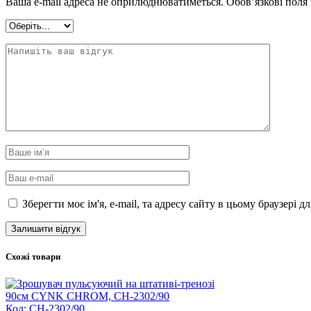
Ваша e-mail адреса не оприлюднюватиметься.
Обов’язкові поля
Зберегти моє ім'я, e-mail, та адресу сайту в цьому браузері 
Схожі товари
Код: CH-2302/90