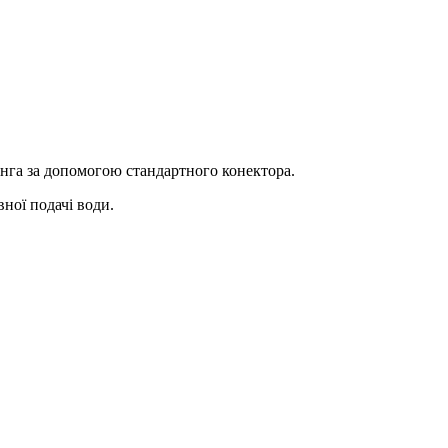
нга за допомогою стандартного конектора.
ної подачі води.