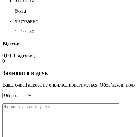
Упаковка
бухта
Фасування
1 , 10 , 80
Відгуки
0,0
( 0 відгуки )
0
Залишити відгук
Ваша e-mail адреса не оприлюднюватиметься.
Обов’язкові поля