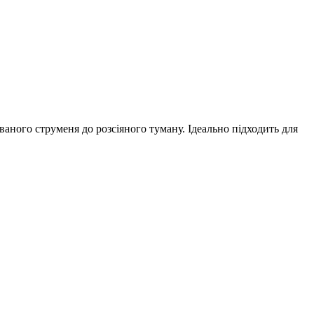
аного струменя до розсіяного туману. Ідеально підходить для