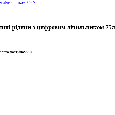
інші рідини з цифровим лічильником 75л
4