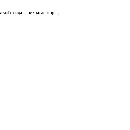
для моїх подальших коментарів.