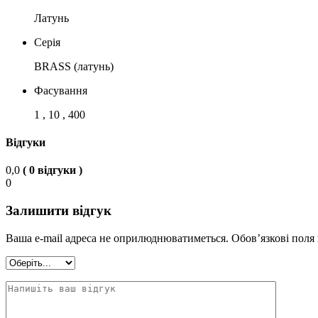
Латунь
Серія
BRASS (латунь)
Фасування
1 , 10 , 400
Відгуки
0,0
( 0 відгуки )
0
Залишити відгук
Ваша e-mail адреса не оприлюднюватиметься.
Обов’язкові поля