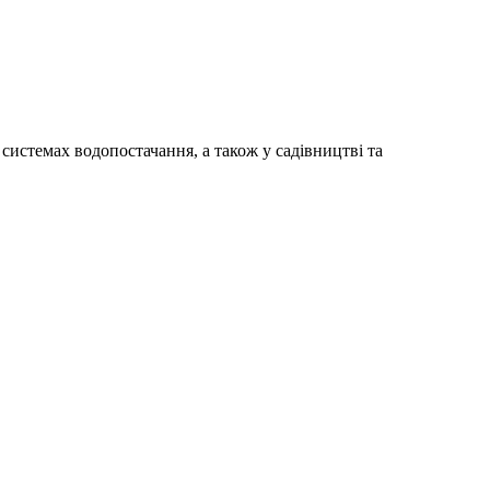
системах водопостачання, а також у садівництві та