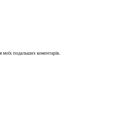
для моїх подальших коментарів.