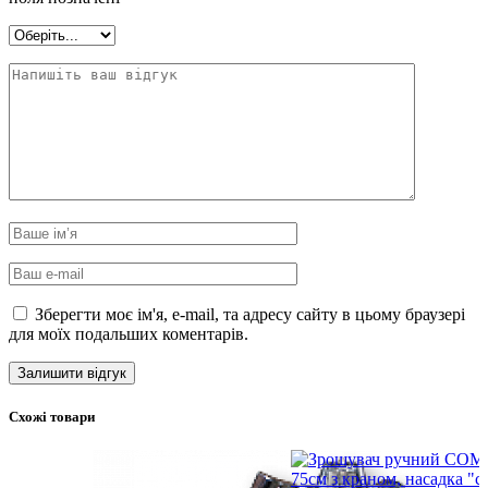
Зберегти моє ім'я, e-mail, та адресу сайту в цьому браузері
для моїх подальших коментарів.
Схожі товари