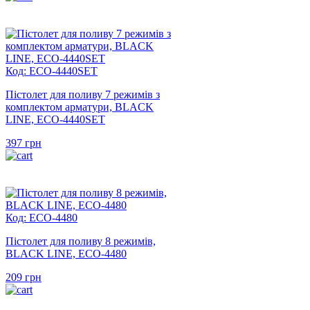
Код: ECO-4440SET
Пістолет для поливу 7 режимів з
комплектом арматури, BLACK
LINE, ECO-4440SET
397
грн
Код: ECO-4480
Пістолет для поливу 8 режимів,
BLACK LINE, ECO-4480
209
грн