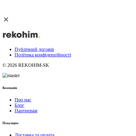
Публічний договір
Політика конфіденційності
© 2026 REKOHIM-SK
Компанія
Про нас
Блог
Партнерам
Покупцям
Доставка та оплата