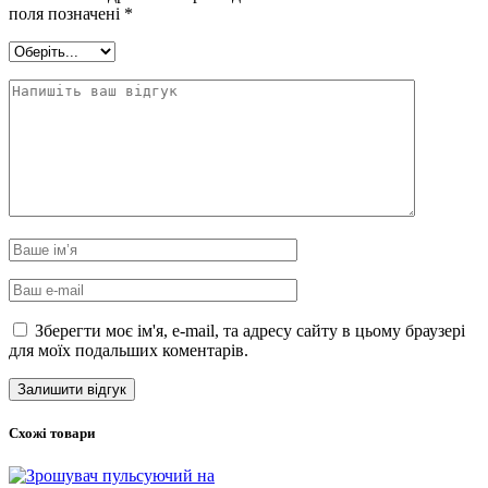
поля позначені
*
Зберегти моє ім'я, e-mail, та адресу сайту в цьому браузері
для моїх подальших коментарів.
Схожі товари