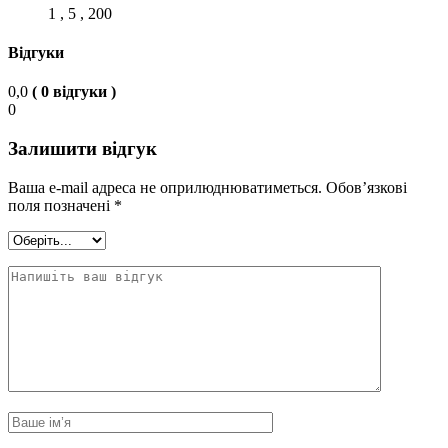
1 , 5 , 200
Відгуки
0,0
( 0 відгуки )
0
Залишити відгук
Ваша e-mail адреса не оприлюднюватиметься.
Обов’язкові
поля позначені
*