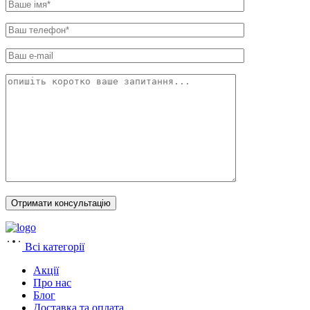
Всі категорії
Акції
Про нас
Блог
Доставка та оплата