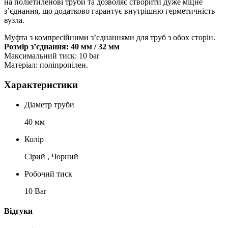
на поліетиленові труби та дозволяє створити дуже міцне
з’єднання, що додатково гарантує внутрішню герметичність
вузла.
Муфта з компресійними з’єднаннями для труб з обох сторін.
Розмір з’єднання: 40 мм / 32 мм
Максимальний тиск: 10 bar
Матеріал: поліпропілен.
Характеристики
Діаметр труби
40 мм
Колір
Сірий , Чорний
Робочий тиск
10 Bar
Відгуки