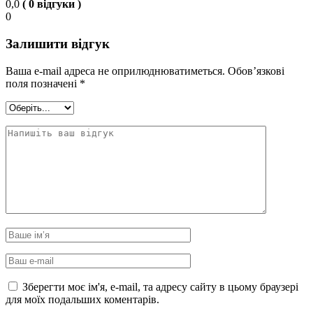
0,0
( 0 відгуки )
0
Залишити відгук
Ваша e-mail адреса не оприлюднюватиметься.
Обов’язкові
поля позначені
*
Зберегти моє ім'я, e-mail, та адресу сайту в цьому браузері
для моїх подальших коментарів.