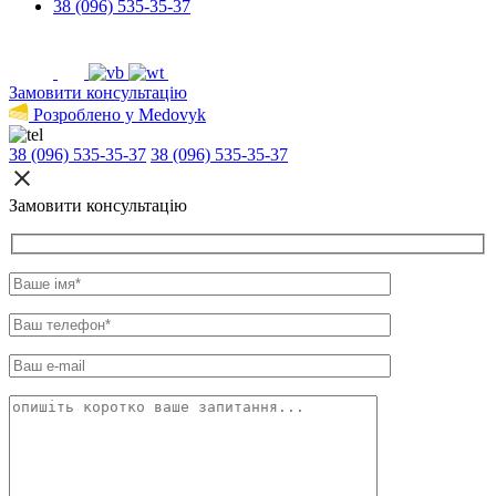
38 (096) 535-35-37
Замовити консультацію
Розроблено у Medovyk
38 (096) 535-35-37
38 (096) 535-35-37
Замовити консультацію