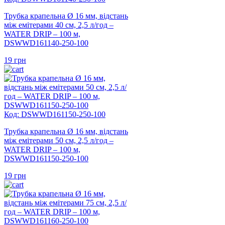
Трубка крапельна Ø 16 мм, відстань
між емітерами 40 см, 2,5 л/год –
WATER DRIP – 100 м,
DSWWD161140-250-100
19
грн
Код: DSWWD161150-250-100
Трубка крапельна Ø 16 мм, відстань
між емітерами 50 см, 2,5 л/год –
WATER DRIP – 100 м,
DSWWD161150-250-100
19
грн